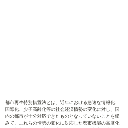
都市再生特別措置法とは、近年における急速な情報化、
国際化、少子高齢化等の社会経済情勢の変化に対し、国
内の都市が十分対応できたものとなっていないことを鑑
みて、これらの情勢の変化に対応した都市機能の高度化