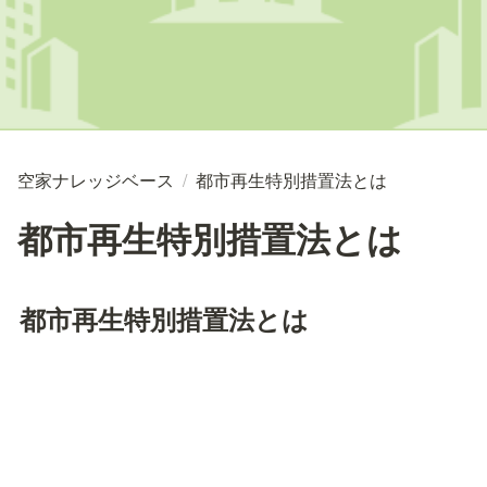
空家ナレッジベース
/
都市再生特別措置法とは
都市再生特別措置法とは
都市再生特別措置法とは