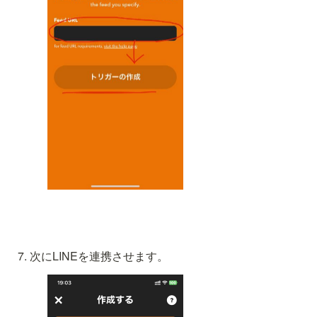
次にLINEを連携させます。