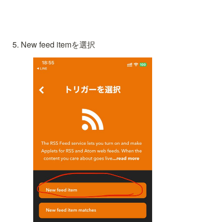
New feed itemを選択