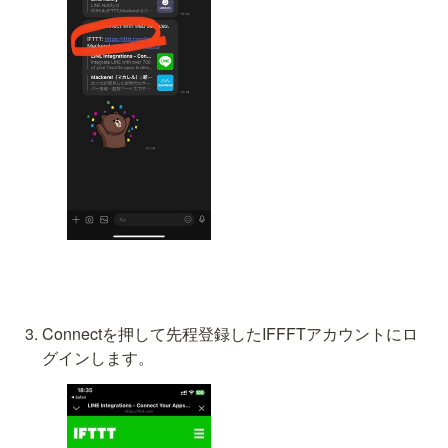
Connectを押して先程登録したIFFFTアカウントにロ
グインします。