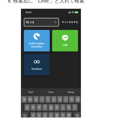
検索窓に「LINE」と入れて検索