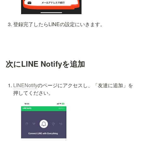
登録完了したらLINEの設定にいきます。
次にLINE Notifyを追加
LINENotify
のページにアクセスし、「友達に追加」を
押してください。