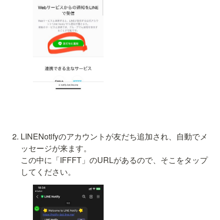
LINENotifyのアカウントが友だち追加され、自動でメ
ッセージが来ます。

この中に「IFFFT」のURLがあるので、そこをタップ
してください。