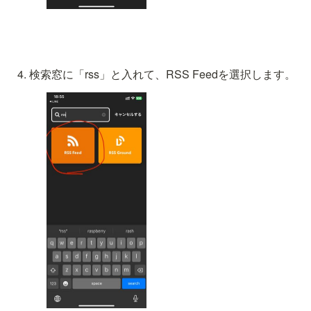
検索窓に「rss」と入れて、RSS Feedを選択します。