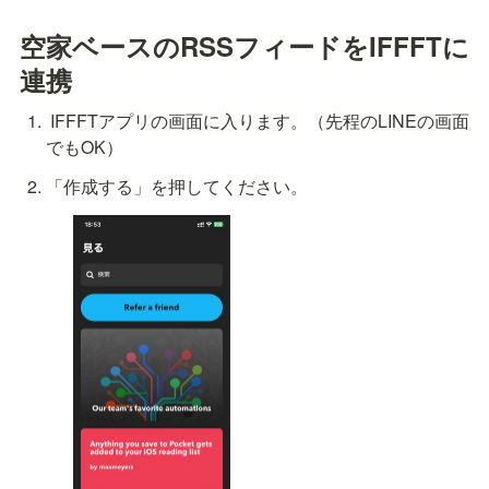
空家ベースのRSSフィードをIFFFTに
連携
 IFFFTアプリの画面に入ります。（先程のLINEの画面
でもOK）
「作成する」を押してください。