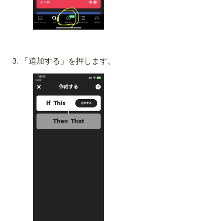
「追加する」を押します。