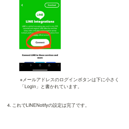
※メールアドレスのログインボタンは下に小さく
「Login」と書かれています。
これでLINENotifyの設定は完了です。