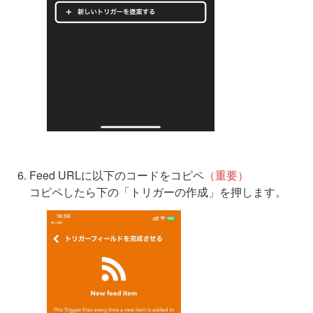
Feed URLに以下のコードをコピペ
（重要）
コピペしたら下の「トリガーの作成」を押します。