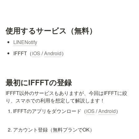
使用するサービス（無料）
LINENotify
IFFFT（
iOS
 / 
Android
）
最初にIFFFTの登録
IFFFT以外のサービスもありますが、今回はIFFFTに絞
り、スマホでの利用を想定して解説します！
IFFFTのアプリをダウンロード（
iOS
 / 
Android
）

アカウント登録（無料プランでOK）