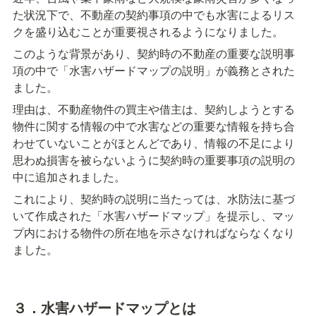
た状況下で、不動産の契約事項の中でも水害によるリス
クを盛り込むことが重要視されるようになりました。
このような背景があり、契約時の不動産の重要な説明事
項の中で「水害ハザードマップの説明」が義務とされた
ました。
理由は、不動産物件の買主や借主は、契約しようとする
物件に関する情報の中で水害などの重要な情報を持ち合
わせていないことがほとんどであり、情報の不足により
思わぬ損害を被らないように契約時の重要事項の説明の
中に追加されました。
これにより、契約時の説明に当たっては、水防法に基づ
いて作成された「水害ハザードマップ」を提示し、マッ
プ内における物件の所在地を示さなければならなくなり
ました。
３．水害ハザードマップとは