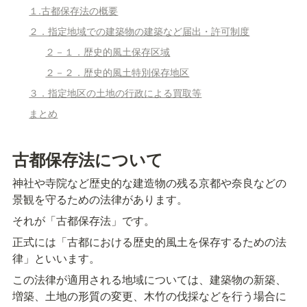
１.古都保存法の概要
２．指定地域での建築物の建築など届出・許可制度
２－１．歴史的風土保存区域
２－２．歴史的風土特別保存地区
３．指定地区の土地の行政による買取等
まとめ
古都保存法について
神社や寺院など歴史的な建造物の残る京都や奈良などの
景観を守るための法律があります。
それが「古都保存法」です。
正式には「古都における歴史的風土を保存するための法
律」といいます。
この法律が適用される地域については、建築物の新築、
増築、土地の形質の変更、木竹の伐採などを行う場合に