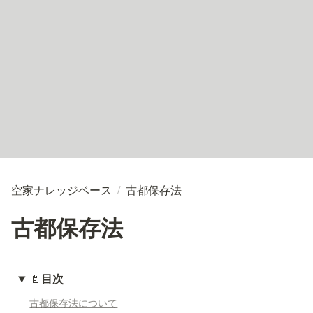
空家ナレッジベース
/
古都保存法
古都保存法
📄
目次
古都保存法について