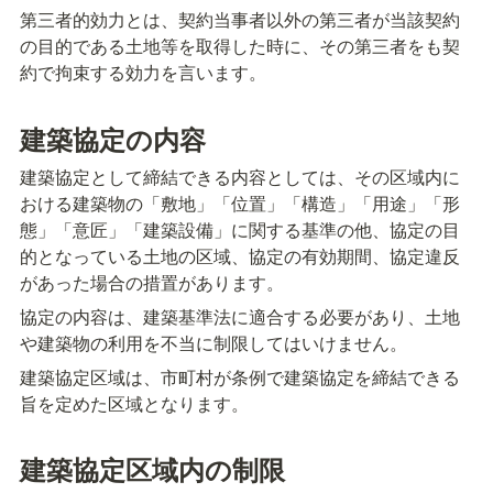
第三者的効力とは、契約当事者以外の第三者が当該契約
の目的である土地等を取得した時に、その第三者をも契
約で拘束する効力を言います。
建築協定の内容
建築協定として締結できる内容としては、その区域内に
おける建築物の「敷地」「位置」「構造」「用途」「形
態」「意匠」「建築設備」に関する基準の他、協定の目
的となっている土地の区域、協定の有効期間、協定違反
があった場合の措置があります。
協定の内容は、建築基準法に適合する必要があり、土地
や建築物の利用を不当に制限してはいけません。
建築協定区域は、市町村が条例で建築協定を締結できる
旨を定めた区域となります。
建築協定区域内の制限