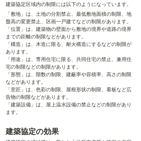
建築協定区域内の制限には以下のようになっています。
「敷地」は、土地の分割禁止、最低敷地面積の制限、地
盤高の変更禁止、区画一戸建てなどの制限があります。

「位置」は、建築物の壁面から敷地の境界や道路の境界
までの距離の制限などがあります。

「構造」は、木造に限る、耐火構造にするなどの制限が
あります。

「用途」は、専用住宅に限る、共同住宅の禁止、兼用住
宅の制限などの制限があります。

「形態」は、階数の制限、建蔽率や容積率、高さの制限
などがあります。

「意匠」は、色彩の制限、屋根形状の制限、看板など広
告物の制限などがあります。

「建築設備」は、屋上温水設備の禁止などの制限があり
ます。
建築協定の効果