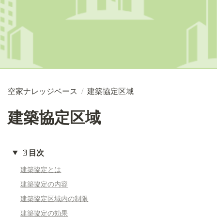
空家ナレッジベース
/
建築協定区域
建築協定区域
📄
目次
建築協定とは
建築協定の内容
建築協定区域内の制限
建築協定の効果